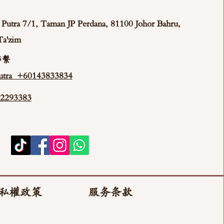
ya Putra 7/1, Taman JP Perdana, 81100 Johor Bahru,
Ta'zim
聯繫
tra +60143833834
293383
私權政策
服务条款