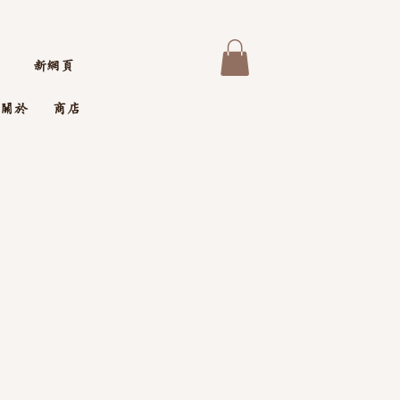
新網頁
關於
商店