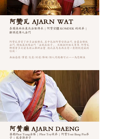
阿赞瓦 AJARN WAT
泰國森林派東北法脈傳承 | 阿贊空徳 KOMDEK 的徒弟 |
斷頭虎傳人法門
阿贊瓦學習了許多法脈傳承, 其中包括
阿贊空德法門, 舍農金傳統
法門, 特殊異性緣法門「法刺在肚子」, 水蛭招財經文等等, 阿贊瓦
師傅曾多次前來新山舉辦法會, 因此在馬來西亞有一衆特別虔誠的
信徒。
無論感情/事業/生意/財運/降術/個人問題都可以一一為您解決
阿贊
癲
AJARN DAENG
婆廳Phor Tiang法脈 | Phor Toy徒弟 | 阿贊Toui Bang Pin弟
子 | 龍普郭弟子