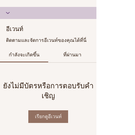
อีเวนท์
ติดตามและจัดการอีเวนท์ของคุณได้ที่นี่
กำลังจะเกิดขึ้น
ที่ผ่านมา
ยังไม่มีบัตรหรือการตอบรับคำ
เชิญ
เรียกดูอีเวนท์