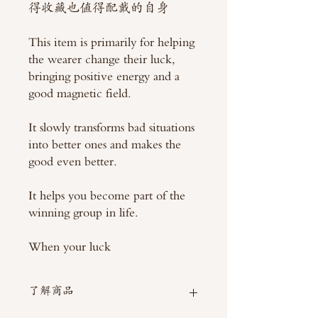
得收藏也值得配戴的自身
This item is primarily for helping
the wearer change their luck,
bringing positive energy and a
good magnetic field.
It slowly transforms bad situations
into better ones and makes the
good even better.
It helps you become part of the
winning group in life.
When your luck
了解商品