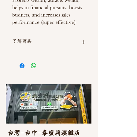
helps in financial pursuits, boosts
business, and increases sales
performance (super effective)
了解商品
如需直接截圖私訊官方line @thaimitli
台灣-台中-泰蜜莉旗艦店