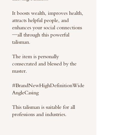
It boosts wealth, improves health,
attracts helpful people, and
enhances your social connections
—all through this powerful
talisman.
The item is personally
consecrated and blessed by the
master.
#BrandNewHighDefinitionWide
AngleCasing
This talisman is suitable for all
professions and industries.