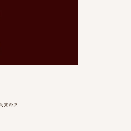
zim, 马来西亚