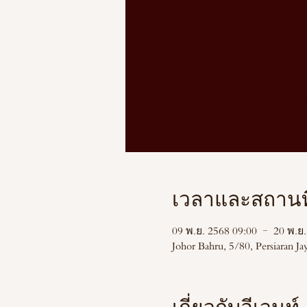
เวลาและสถานที
09 พ.ย. 2568 09:00 – 20 พ.ย.
Johor Bahru, 5/80, Persiaran 