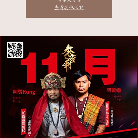
票券未發售
查看其他活動