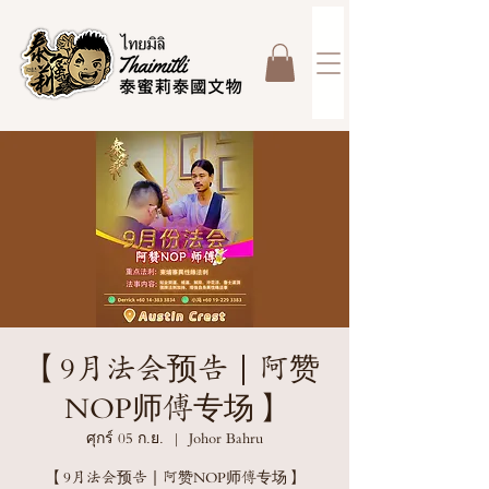
【9月法会预告｜阿赞
NOP师傅专场】
ศุกร์ 05 ก.ย.
  |  
Johor Bahru
【9月法会预告｜阿赞NOP师傅专场】