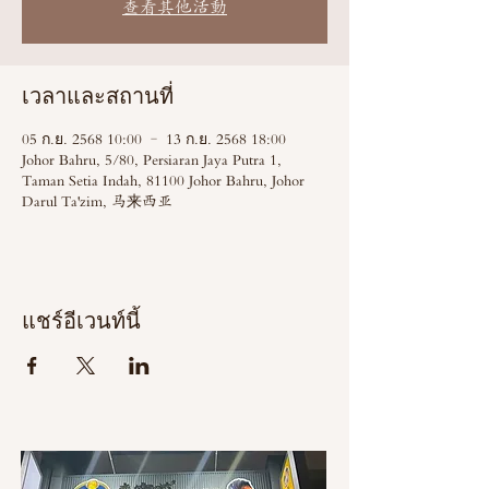
查看其他活動
เวลาและสถานที่
05 ก.ย. 2568 10:00 – 13 ก.ย. 2568 18:00
Johor Bahru, 5/80, Persiaran Jaya Putra 1,
Taman Setia Indah, 81100 Johor Bahru, Johor
Darul Ta'zim, 马来西亚
แชร์อีเวนท์นี้