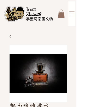
魅力迷魂香水