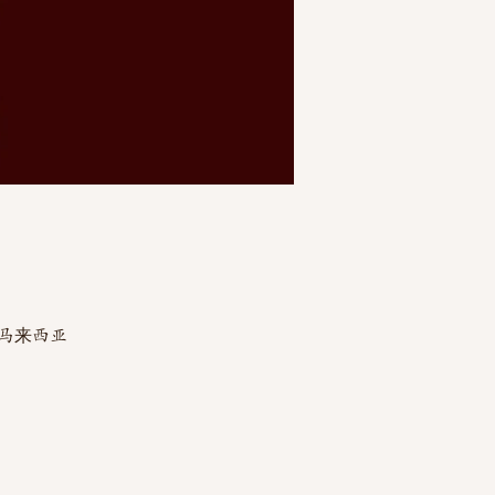
zim, 马来西亚