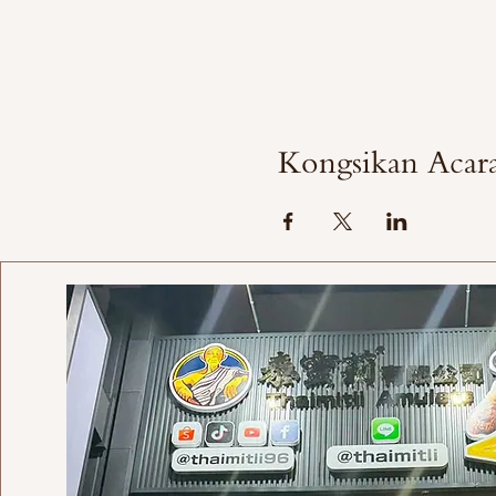
Kongsikan Acara