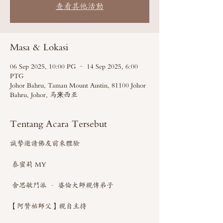
查看其他活動
Masa & Lokasi
06 Sep 2025, 10:00 PG – 14 Sep 2025, 6:00
PTG
Johor Bahru, Taman Mount Austin, 81100 Johor
Bahru, Johor, 马来西亚
Tentang Acara Tersebut
誠摯邀請佛友前來體驗 
 泰蜜莉 MY 
 舍思敏門派 · 婆倫大師親傳弟子
【阿贊祐師父】親自主持 