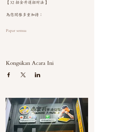
【32 招金升運招財法】
為您開啟多重加持：
Papar semua
Kongsikan Acara Ini