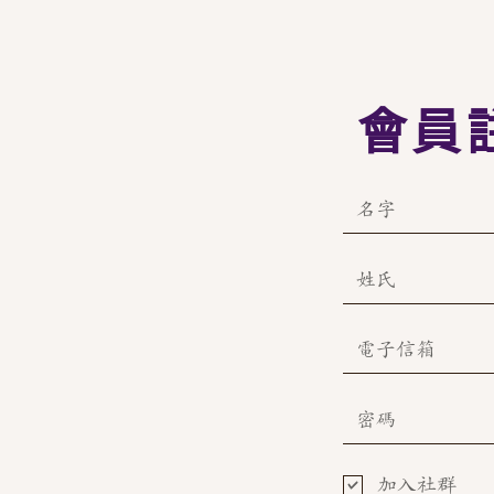
會員
加入社群