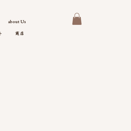
about Us
於
商店