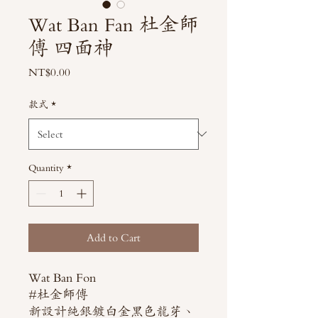
Wat Ban Fan 杜金師
傅 四面神
Price
NT$0.00
款式
*
Quantity
*
Add to Cart
Wat Ban Fon
#杜金師傅
新設計純銀鍍白金黑色龍芽、