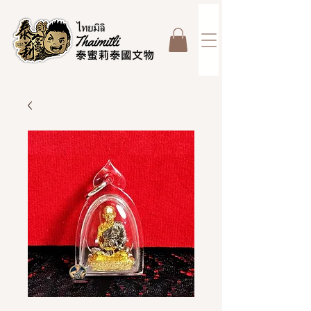
top of page