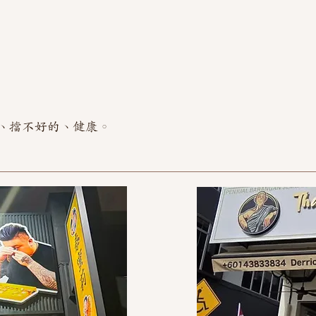
、擋不好的、健康。