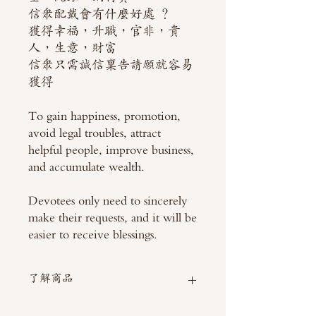
信眾配戴會有什麼好處 ？
獲得幸福，升職，官非，貴
人，生意，財富
信眾只需誠信稟告請願就容易
獲得
To gain happiness, promotion,
avoid legal troubles, attract
helpful people, improve business,
and accumulate wealth.
Devotees only need to sincerely
make their requests, and it will be
easier to receive blessings.
了解商品
如需直接截圖私訊官方line @thaimitli