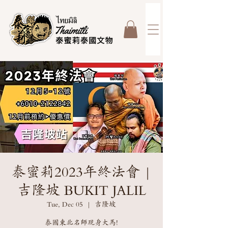
泰蜜莉2023年終法會 |
吉隆坡 BUKIT JALIL
Tue, Dec 05
  |  
吉隆坡
泰國東北名師現身大馬!