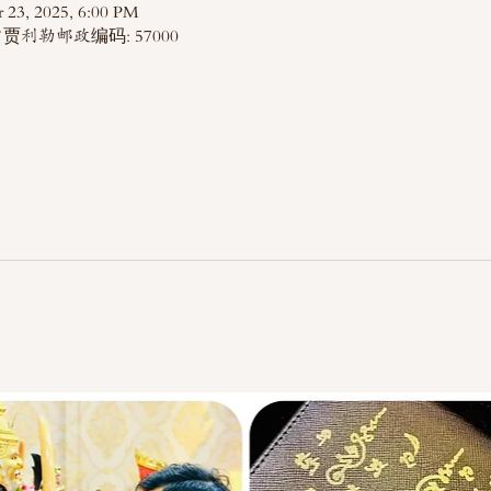
 23, 2025, 6:00 PM
利勒邮政编码: 57000