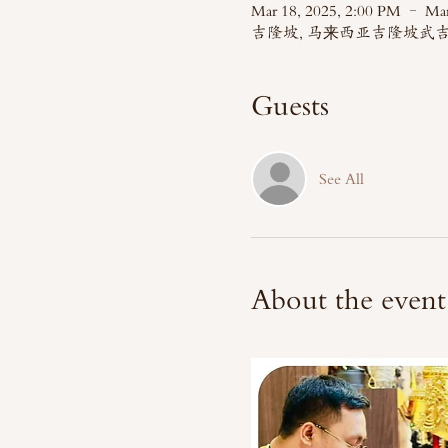
Mar 18, 2025, 2:00 PM – Mar
吉隆坡, 马来西亚吉隆坡武吉贾
Guests
See All
About the event