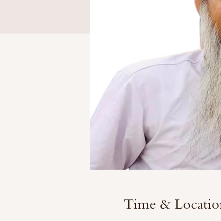
Time & Locatio