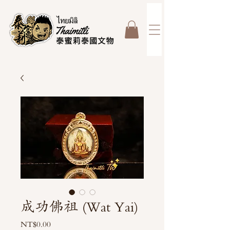
成功佛祖 (Wat Yai)
價
NT$0.00